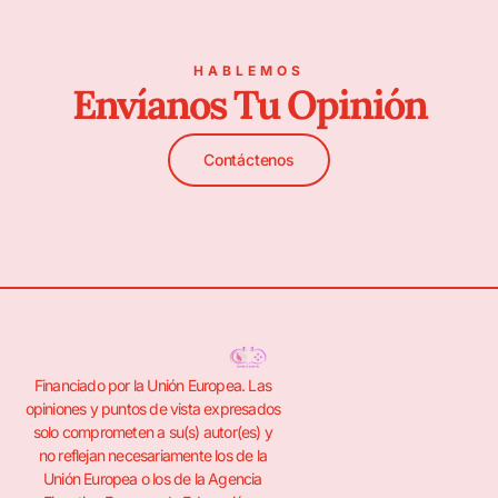
HABLEMOS
Envíanos Tu Opinión
Contáctenos
Financiado por la Unión Europea. Las
opiniones y puntos de vista expresados
solo comprometen a su(s) autor(es) y
no reflejan necesariamente los de la
Unión Europea o los de la Agencia