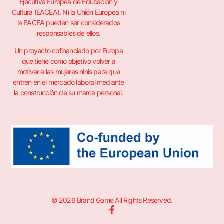
Ejecutiva Europea de Educación y
Cultura (EACEA). Ni la Unión Europea ni
la EACEA pueden ser considerados
responsables de ellos.
Un proyecto cofinanciado por Europa
que tiene como objetivo volver a
motivar a las mujeres ninis para que
entren en el mercado laboral mediante
la construcción de su marca personal.
© 2026 Brand Game All Rights Reserved.