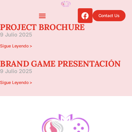
Contact Us
PROJECT BROCHURE
9 Julio 2025
Sigue Leyendo >
BRAND GAME PRESENTACIÓN
9 Julio 2025
Sigue Leyendo >