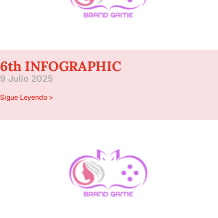
6th INFOGRAPHIC
9 Julio 2025
Sigue Leyendo >