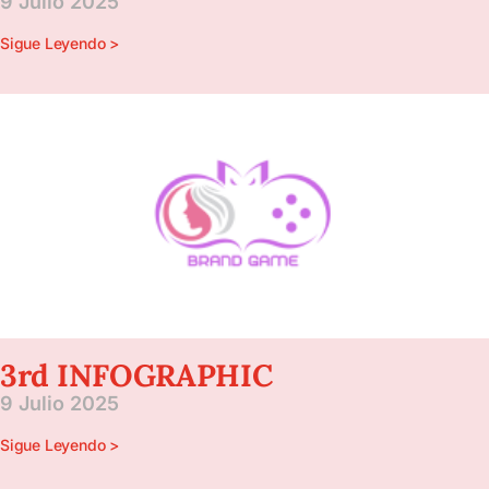
9 Julio 2025
Sigue Leyendo >
3rd INFOGRAPHIC
9 Julio 2025
Sigue Leyendo >