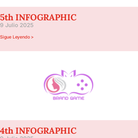
5th INFOGRAPHIC
9 Julio 2025
Sigue Leyendo >
4th INFOGRAPHIC