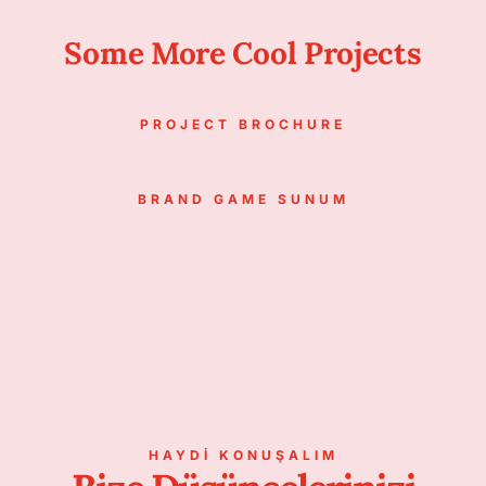
Some More Cool Projects
PROJECT BROCHURE
BRAND GAME SUNUM
HAYDI KONUŞALIM