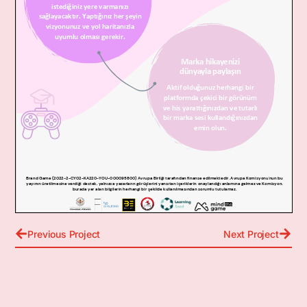
Previous Project
Next Project